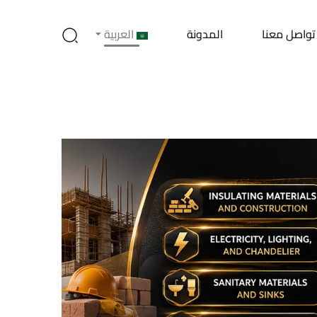
تواصل معنا
المدونة
العربية