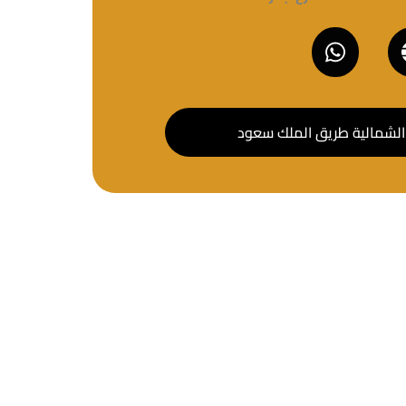
 الشمالية طريق الملك سعود