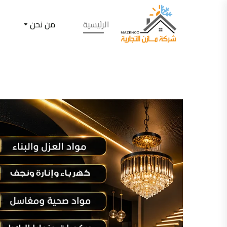
الرئيسية
من نحن